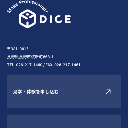
〒381-0013
長野県長野市桜新町668-1
TEL. 026-217-1460 / FAX. 026-217-1461
見学・体験を申し込む