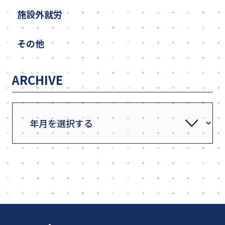
施設外就労
その他
ARCHIVE