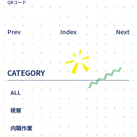
QRコード
Prev
Index
Next
CATEGORY
ALL
視察
内職作業