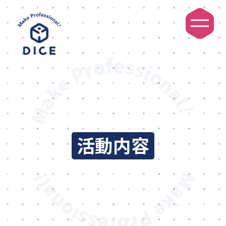
DICEについて
活動内容
利用者・ご家族の方へ
活動内容
ご利用の流れ