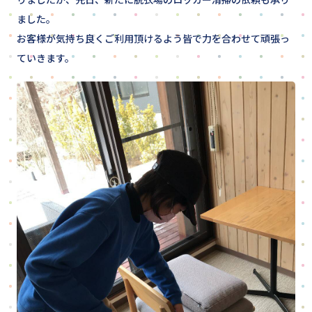
ました。
お客様が気持ち良くご利用頂けるよう皆で力を合わせて頑張っ
ていきます。