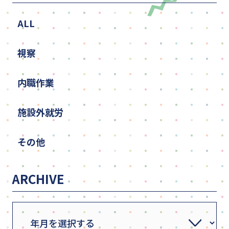
ALL
視察
内職作業
施設外就労
その他
ARCHIVE