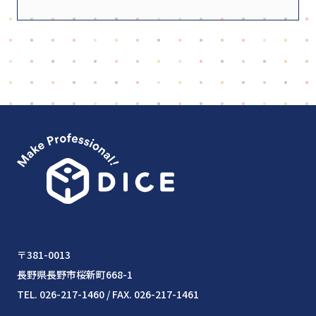
〒381-0013
長野県長野市桜新町668-1
TEL. 026-217-1460 / FAX. 026-217-1461