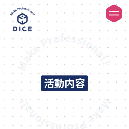
DICEについて
活動内容
利用者・ご家族の方へ
活動内容
ご利用の流れ