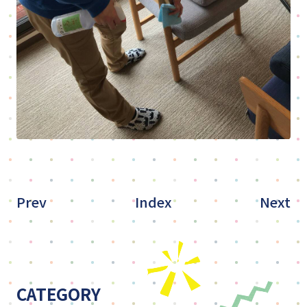
Prev
Index
Next
CATEGORY